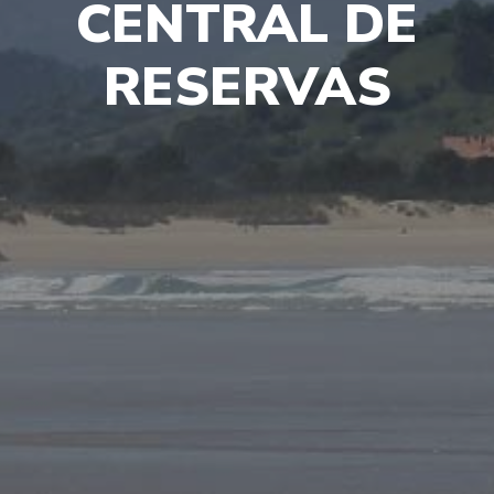
CENTRAL DE
RESERVAS