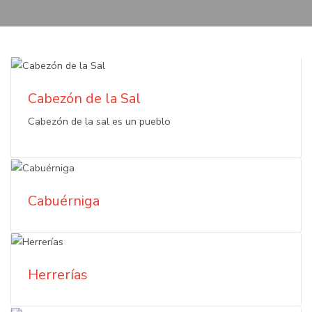
Cabezón de la Sal
Cabezón de la sal es un pueblo
Cabuérniga
Herrerías