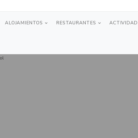
ALOJAMIENTOS
RESTAURANTES
ACTIVIDAD
ol