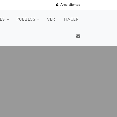
Area clientes
ES
PUEBLOS
VER
HACER