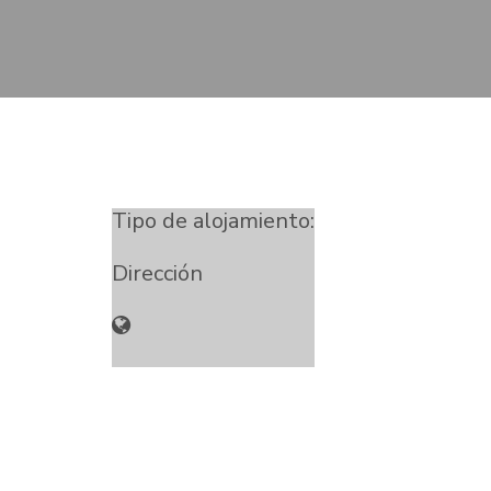
Tipo de alojamiento:
Dirección