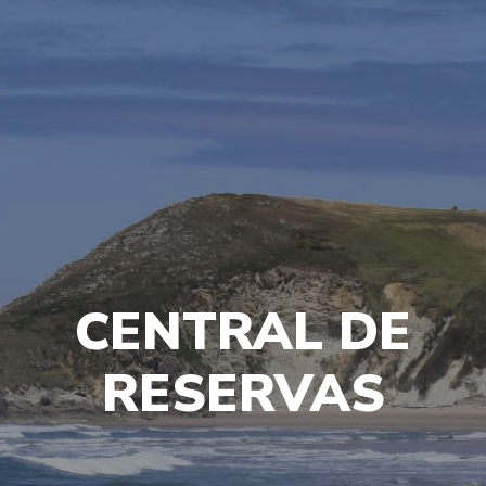
CENTRAL DE
RESERVAS