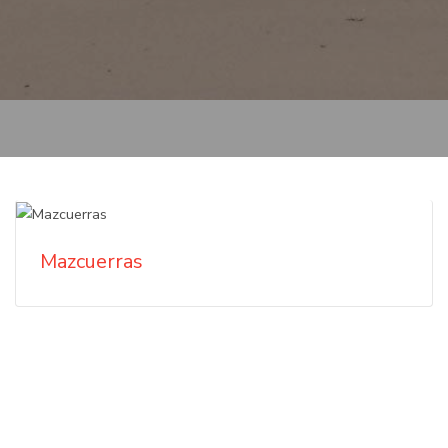
Mazcuerras