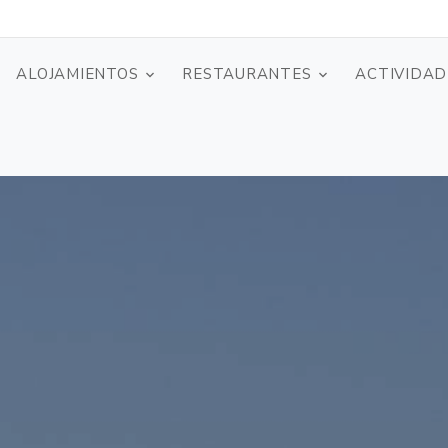
ALOJAMIENTOS
RESTAURANTES
ACTIVIDAD