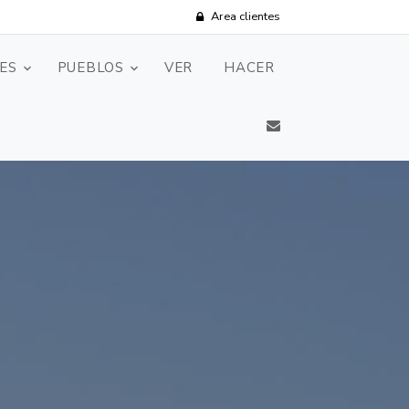
Area clientes
ES
PUEBLOS
VER
HACER