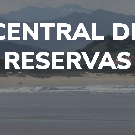
CENTRAL D
RESERVAS