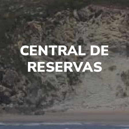
CENTRAL DE
RESERVAS