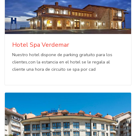
Hotel Spa Verdemar
Nuestro hotel dispone de parking gratuito para los
clientes,con la estancia en el hotel se le regala al
cliente una hora de circuito se spa por cad