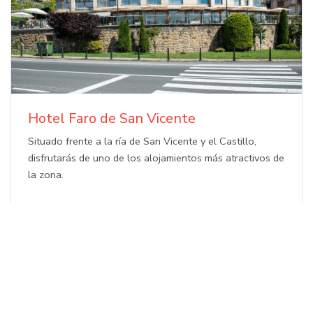
Hotel Faro de San Vicente
Situado frente a la ría de San Vicente y el Castillo,
disfrutarás de uno de los alojamientos más atractivos de
la zona.