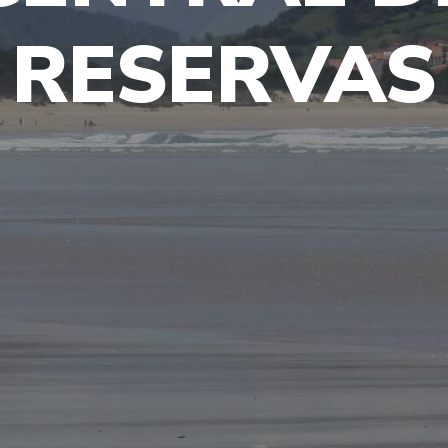
RESERVAS