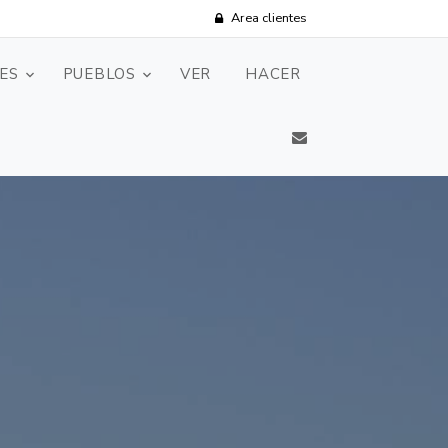
Area clientes
ES
PUEBLOS
VER
HACER