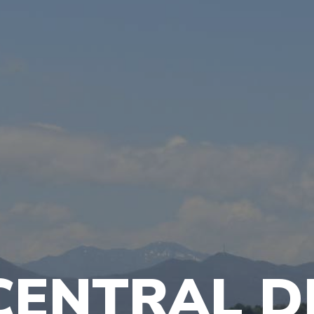
CENTRAL D