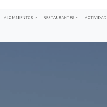
ALOJAMIENTOS
RESTAURANTES
ACTIVIDAD