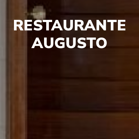
RESTAURANTE
AUGUSTO