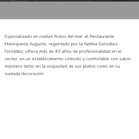
Especializado en nobles frutos del mar, el Restaurante
Marisquería Augusto, regentado por la familia González-
Fernádez, ofrece más de 40 años de profesionalidad en el
sector, en un establecimiento cómodo y confortable con sabor
marinero tanto en la exquisited de sus platos como en su
cuidada decoración.